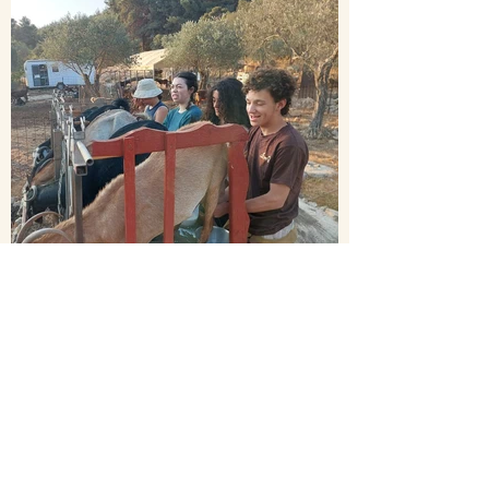
שתיים שלוש חולבים