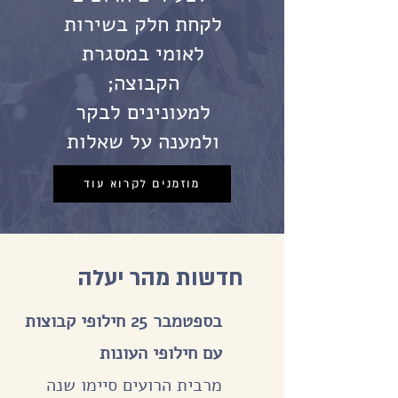
לקחת חלק בשירות
לאומי במסגרת
הקבוצה;
למעונינים לבקר
ולמענה על שאלות
מוזמנים לקרוא עוד
חדשות מהר יעלה
בספטמבר 25 חילופי קבוצות
עם חילופי העונות
מרבית הרועים סיימו שנה