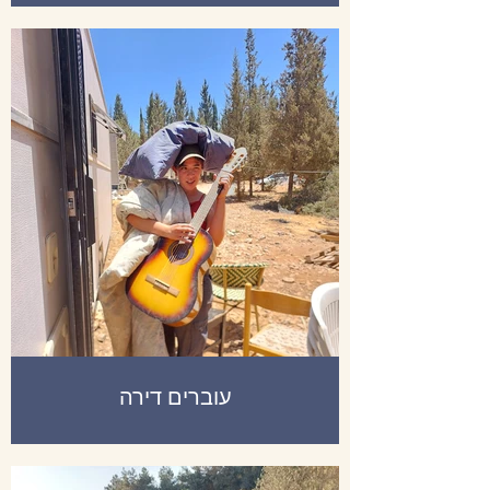
עוברים דירה