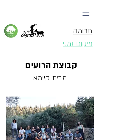
תרומה
מיקום זמני
קבוצת הרועים
מבית קיימא