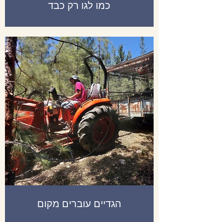
כמו לגו רק כבד
הגדיים עוברים מקום