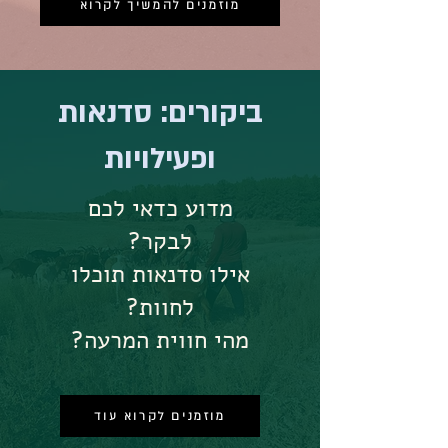
מוזמנים להמשיך לקרוא
ביקורים: סדנאות
ופעילויות
מדוע כדאי לכם
לבקר?
אילו סדנאות תוכלו
לחוות?
מהי חווית המרעה?
מוזמנים לקרוא עוד