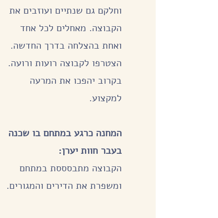
וחלקם גם שנתיים ועוזבים את
הקבוצה. מאחלים לכל אחד
ואחת בהצלחה בדרך החדשה.
הצטרפו לקבוצה רועות ורועה.
בקרוב יהפכו את המרעה
למקצוע.
המחנה כרגע במתחם בו שכנה
בעבר חוות יערן:
הקבוצה מתבסססת במתחם
ומשפרת את הדירים והמגורים.