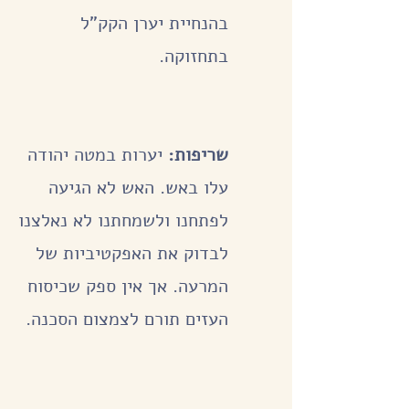
בהנחיית יערן הקק"ל
בתחזוקה.
שריפות:
יערות במטה יהודה
עלו באש. האש לא הגיעה
לפתחנו ולשמחתנו לא נאלצנו
לבדוק את האפקטיביות של
המרעה. אך אין ספק שכיסוח
העזים תורם לצמצום הסכנה.