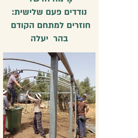
:נודדים פעם שלישית
חוזרים למתחם הקודם
בהר יעלה