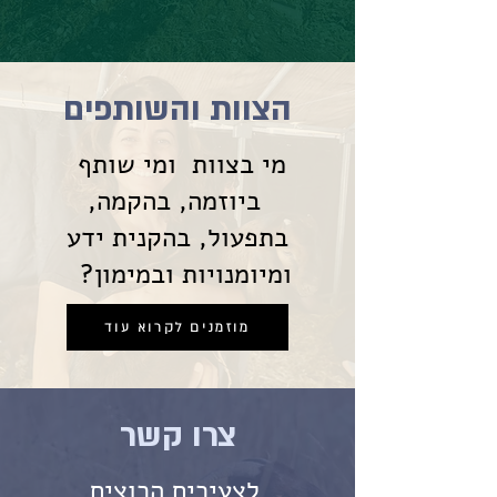
הצוות והשותפים
מי בצוות ומי שותף
ביוזמה, בהקמה,
בתפעול, בהקנית ידע
ומיומנויות ובמימון?
מוזמנים לקרוא עוד
צרו קשר
לצעירים הרוצים